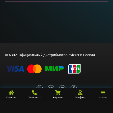
© A302. Официальный дистрибьютор Zvizzer в России.
Главная
Позвонить
Корзина
Профиль
Меню