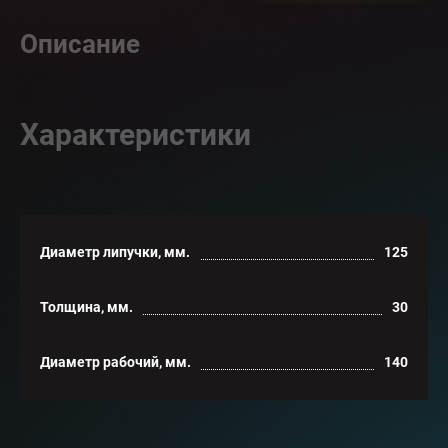
Описание
Характеристики
Диаметр липучки, мм.
125
Толщина, мм.
30
Диаметр рабочий, мм.
140